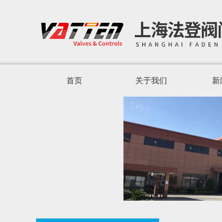
首页
关于我们
新