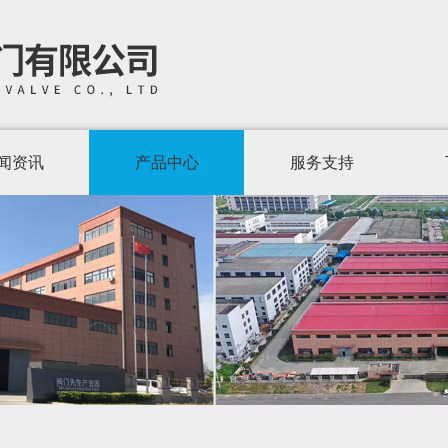
闻资讯
产品中心
服务支持