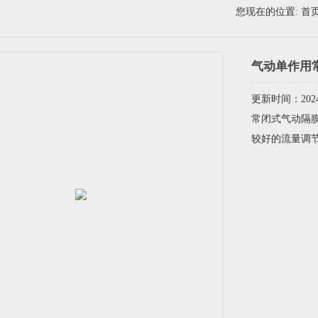
您现在的位置:
首
气动单作用
更新时间：2024-
常闭式气动隔膜
较好的流量调