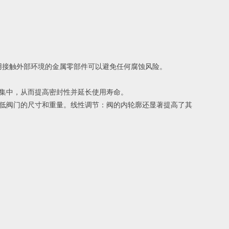
使用接触外部环境的金属零部件可以避免任何腐蚀风险。
集中，从而提高密封性并延长使用寿命。
低阀门的尺寸和重量。线性调节：阀的内轮廓还显著提高了其