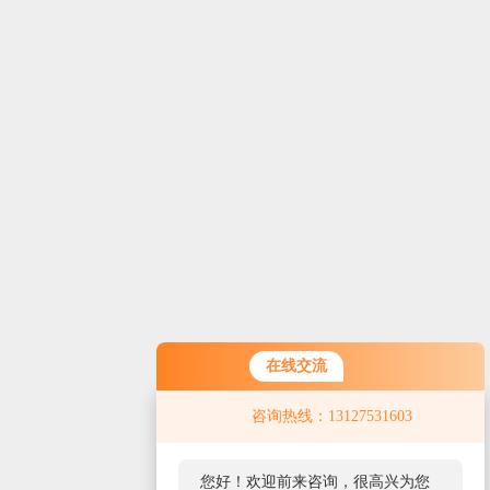
在线交流
咨询热线：13127531603
您好！欢迎前来咨询，很高兴为您