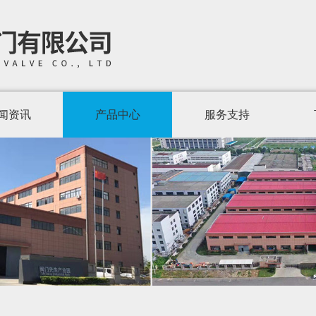
闻资讯
产品中心
服务支持