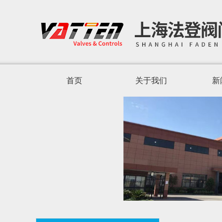
首页
关于我们
新