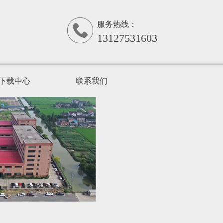
服务热线：
13127531603
下载中心
联系我们