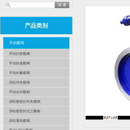
产品类别
手动蝶阀
手动衬胶蝶阀
手动快装蝶阀
手动衬氟蝶阀
涡轮对夹蝶阀
手动全衬蝶阀
涡轮硬密封对夹蝶阀
涡轮硬密封法兰蝶阀
涡轮通风蝶阀