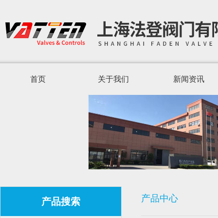
首页
关于我们
新闻资讯
产品中心
产品搜索