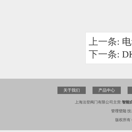
上一条:
电
下一条:
D
关于我们
产品中心
上海法登阀门有限公司主营:
智能
管理登陆
技
版权所有 