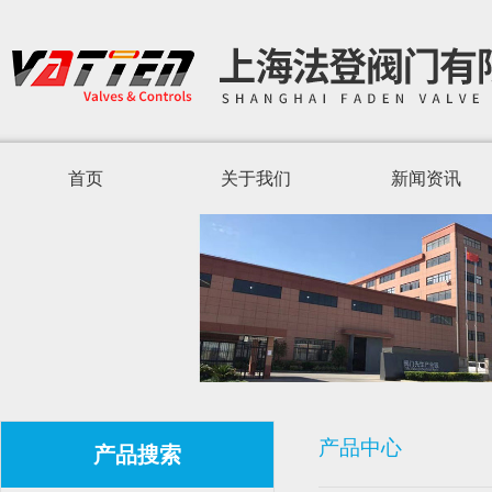
首页
关于我们
新闻资讯
产品中心
产品搜索