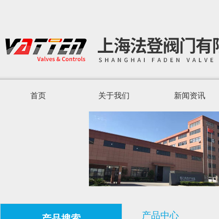
首页
关于我们
新闻资讯
产品中心
产品搜索