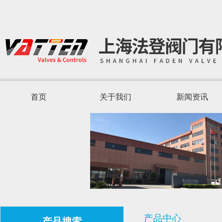
首页
关于我们
新闻资讯
产品中心
产品搜索