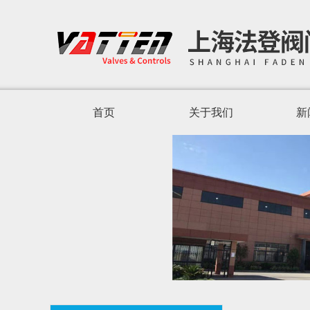
首页
关于我们
新