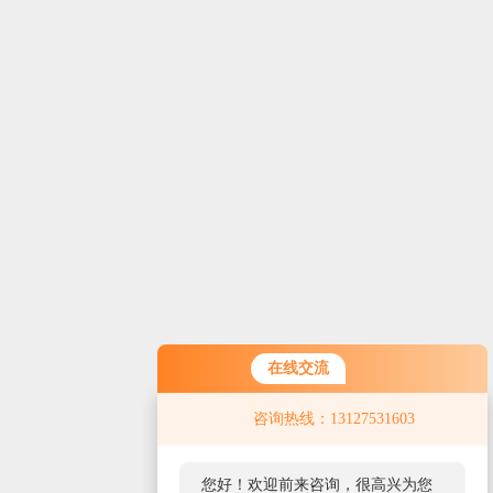
在线交流
咨询热线：13127531603
您好！欢迎前来咨询，很高兴为您