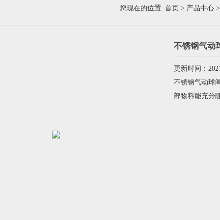
您现在的位置:
首页
>
产品中心
不锈钢气动
更新时间：2021-
不锈钢气动球阀
部物料能充分