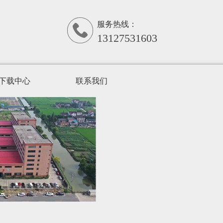
服务热线：
13127531603
下载中心
联系我们