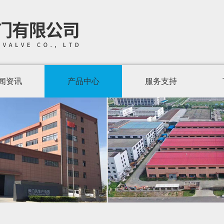
闻资讯
产品中心
服务支持