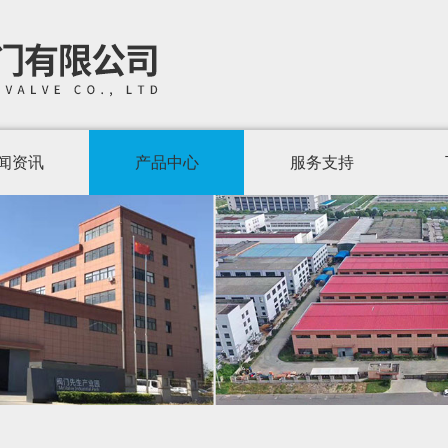
闻资讯
产品中心
服务支持