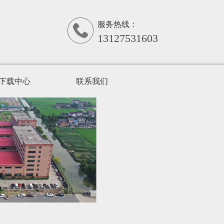
服务热线：
13127531603
下载中心
联系我们