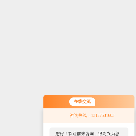
在线交流
咨询热线：13127531603
您好！欢迎前来咨询，很高兴为您