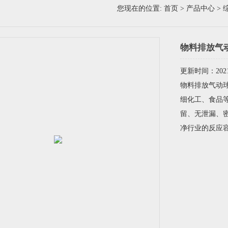
您现在的位置:
首页
>
产品中心
>
物料排放气
更新时间：2021-
物料排放气动球
细化工、食品
留、无泄漏、
净行业的反应