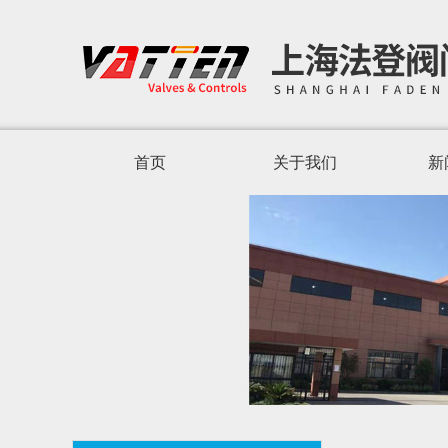
首页
关于我们
新