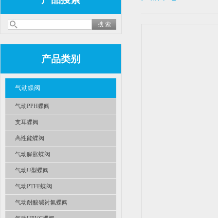
产品类别
气动蝶阀
气动PPH蝶阀
支耳蝶阀
高性能蝶阀
气动膨胀蝶阀
气动U型蝶阀
气动PTFE蝶阀
气动耐酸碱衬氟蝶阀