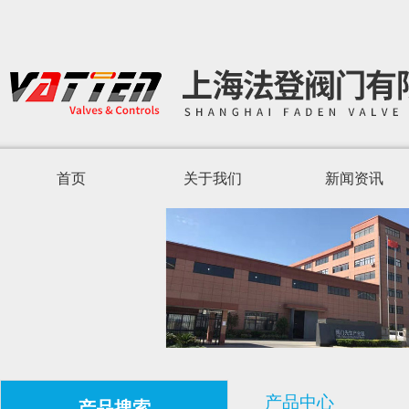
首页
关于我们
新闻资讯
产品中心
产品搜索