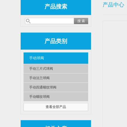
产品中心
产品搜索
产品类别
手动球阀
手动三片式球阀
手动法兰球阀
手动四通螺纹球阀
手动螺纹球阀
查看全部产品