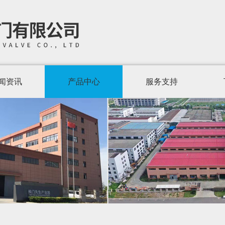
闻资讯
产品中心
服务支持