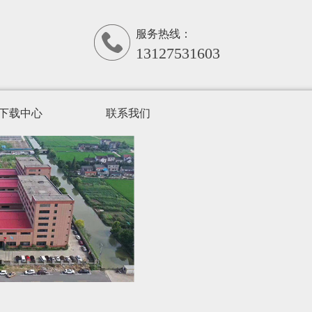
服务热线：
13127531603
下载中心
联系我们