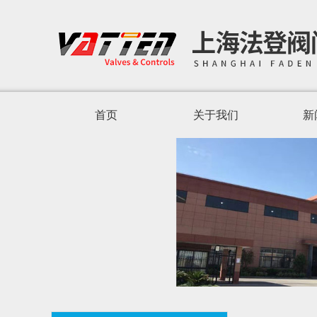
首页
关于我们
新