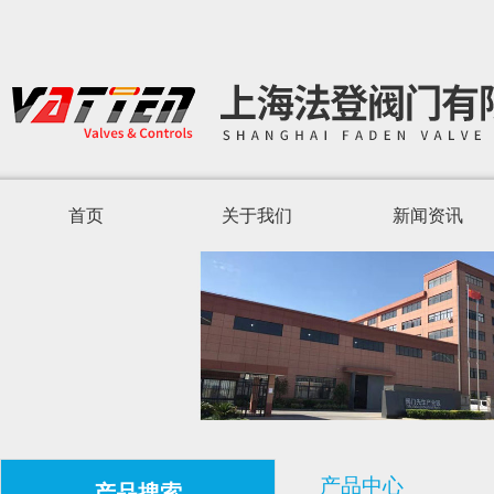
首页
关于我们
新闻资讯
产品中心
产品搜索