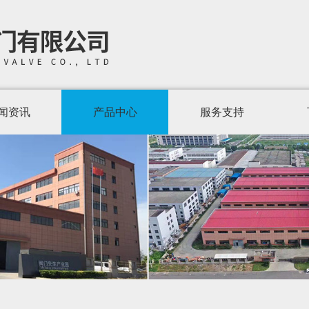
闻资讯
产品中心
服务支持