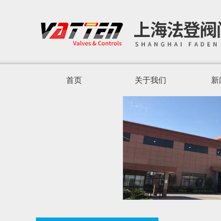
首页
关于我们
新