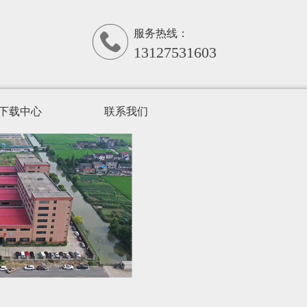
服务热线：
13127531603
下载中心
联系我们