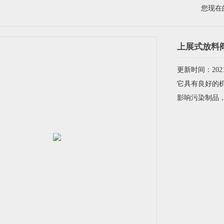
您现在
上展式放料
更新时间：2021-
它具有良好的
影响污染制品