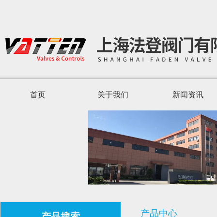
首页
关于我们
新闻资讯
产品中心
产品搜索