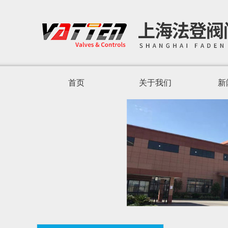
首页
关于我们
新