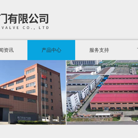
闻资讯
产品中心
服务支持