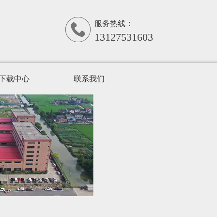
服务热线：
13127531603
下载中心
联系我们