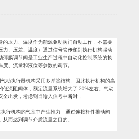
身的压力、温度作为能源驱动阀门自动工作，不需要
压力、压差、温度）通过信号管传递到执行机构驱动
动薄膜调节阀是工业生产过程中自动化控制系统的执
温度、流量和液位等参数的调节。
列气动执行器机构采用多弹簧结构。因此执行机构的高
低流阻阀体，额定流量系统增大了 30%左右。气动
安全出发，考虑到当输入信号中断时，
膜执行机构的气室中产生推力，通过连接杆件推动阀
，从而达到调节介质流量之目的。