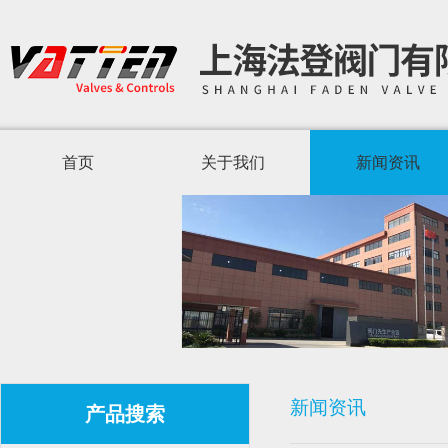
首页
关于我们
新闻资讯
新闻资讯
产品搜索