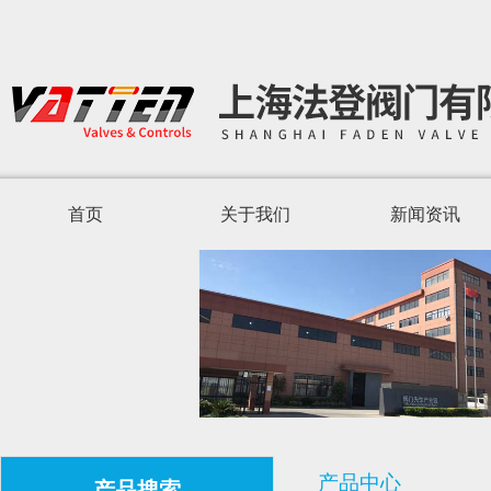
首页
关于我们
新闻资讯
产品中心
产品搜索