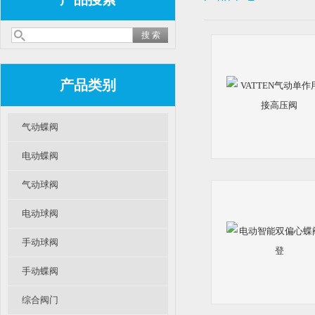
产品类别
气动蝶阀
电动蝶阀
气动球阀
电动球阀
手动球阀
手动蝶阀
综合阀门