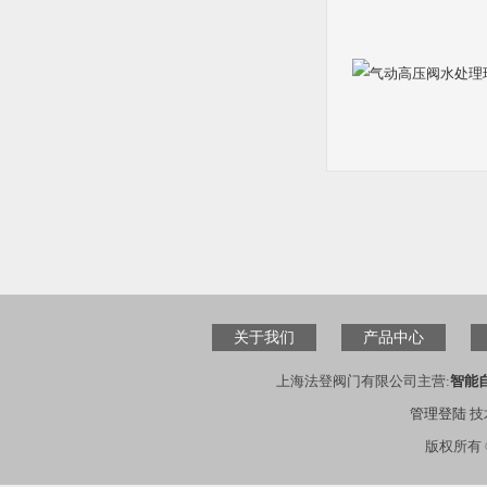
关于我们
产品中心
上海法登阀门有限公司主营:
智能
管理登陆
技
版权所有 