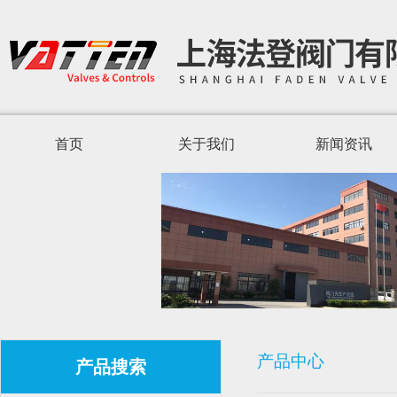
首页
关于我们
新闻资讯
产品中心
产品搜索