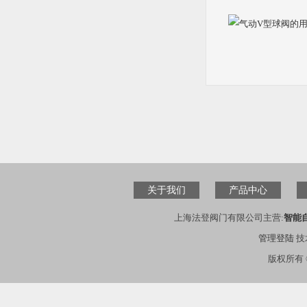
关于我们
产品中心
上海法登阀门有限公司主营:
智能
管理登陆
技
版权所有 