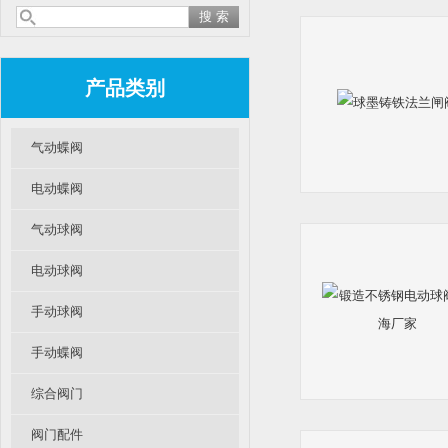
产品类别
气动蝶阀
电动蝶阀
气动球阀
电动球阀
手动球阀
手动蝶阀
综合阀门
阀门配件