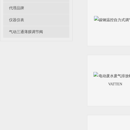
代理品牌
仪器仪表
气动三通薄膜调节阀