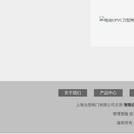
关于我们
产品中心
上海法登阀门有限公司主营:
智能
管理登陆
技
版权所有 