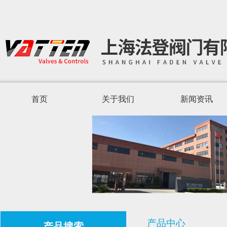
首页
关于我们
新闻资讯
产品中心
产品搜索