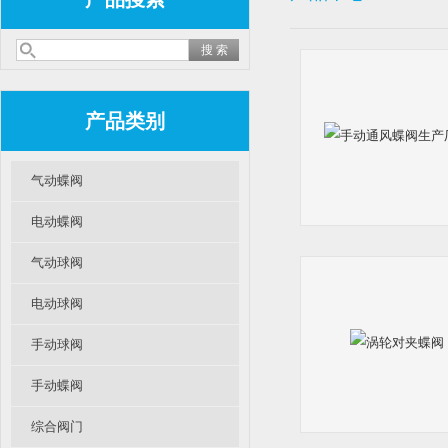
产品类别
气动蝶阀
电动蝶阀
气动球阀
电动球阀
手动球阀
手动蝶阀
综合阀门