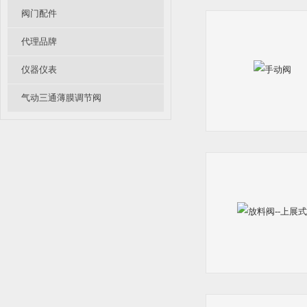
阀门配件
代理品牌
仪器仪表
气动三通薄膜调节阀