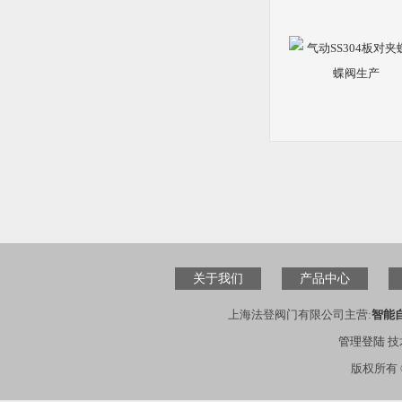
关于我们
产品中心
上海法登阀门有限公司主营:
智能
管理登陆
技
版权所有 