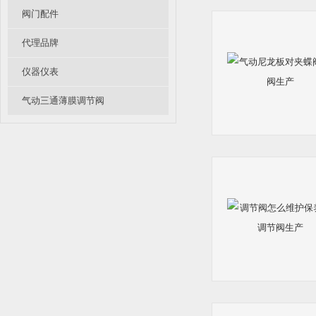
阀门配件
代理品牌
仪器仪表
气动三通薄膜调节阀