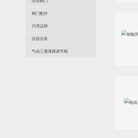
综合阀门
阀门配件
代理品牌
仪器仪表
气动三通薄膜调节阀