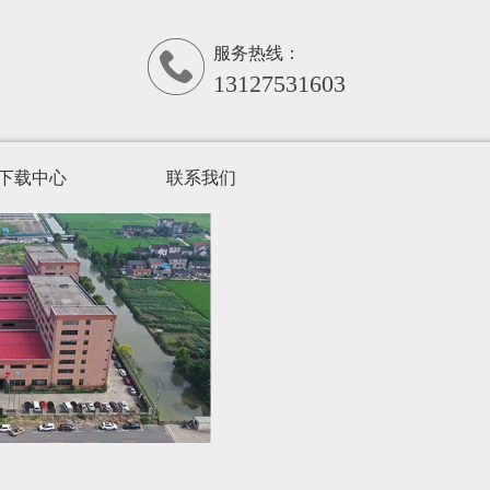
服务热线：
13127531603
下载中心
联系我们