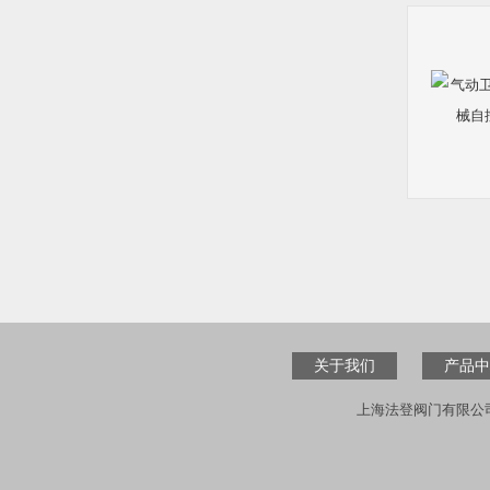
关于我们
产品中
上海法登阀门有限公