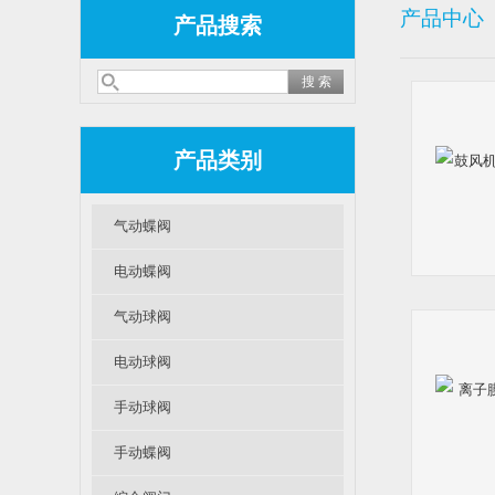
产品中心
产品搜索
产品类别
气动蝶阀
电动蝶阀
气动球阀
电动球阀
手动球阀
手动蝶阀