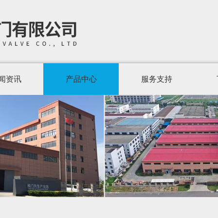
闻资讯
产品中心
服务支持