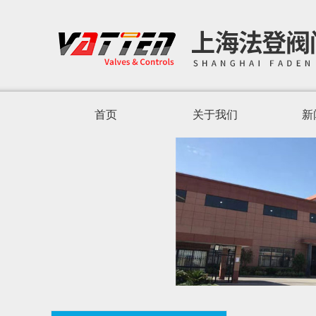
首页
关于我们
新