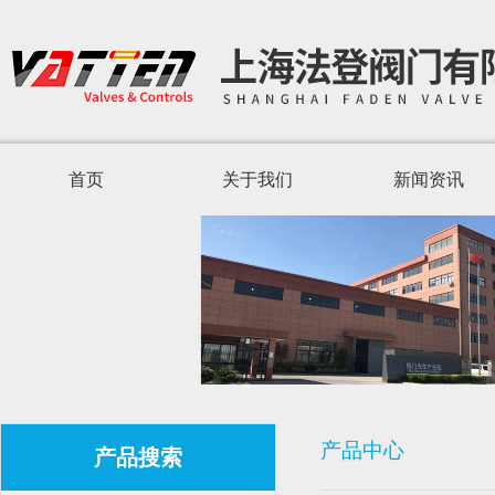
首页
关于我们
新闻资讯
产品中心
产品搜索