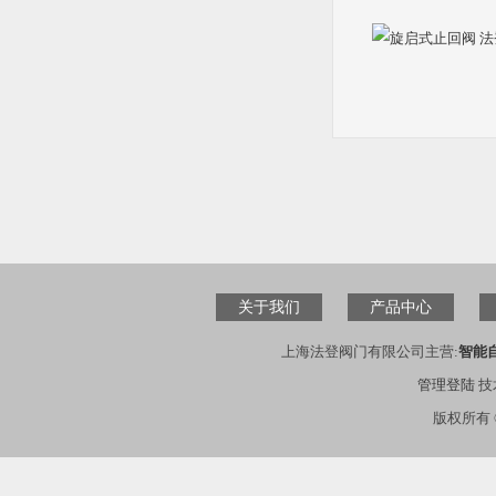
关于我们
产品中心
上海法登阀门有限公司主营:
智能
管理登陆
技
版权所有 