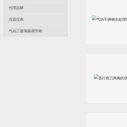
代理品牌
仪器仪表
气动三通薄膜调节阀