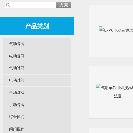
产品类别
气动蝶阀
电动蝶阀
气动球阀
电动球阀
手动球阀
手动蝶阀
综合阀门
阀门配件